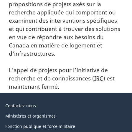
propositions de projets axés sur la
recherche appliquée qui comportent ou
examinent des interventions spécifiques
et qui contribuent à trouver des solutions
en vue de répondre aux besoins du
Canada en matière de logement et
d'infrastructures.
L'appel de projets pour l’Initiative de
recherche et de connaissances (
IRC
) est
maintenant fermé.
Au
Contactez-nous
sujet
Ministères et organismes
du
Fonction publique et force militaire
gouvernement