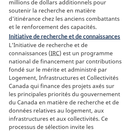
millions de dollars additionnels pour
soutenir la recherche en matière
d'itinérance chez les anciens combattants
et le renforcement des capacités.
Initiative de recherche et de connaissances
L'Initiative de recherche et de
connaissances (
IRC
) est un programme
national de financement par contributions
fondé sur le mérite et administré par
Logement, Infrastructures et Collectivités
Canada qui finance des projets axés sur
les principales priorités du gouvernement
du Canada en matière de recherche et de
données relatives au logement, aux
infrastructures et aux collectivités. Ce
processus de sélection invite les